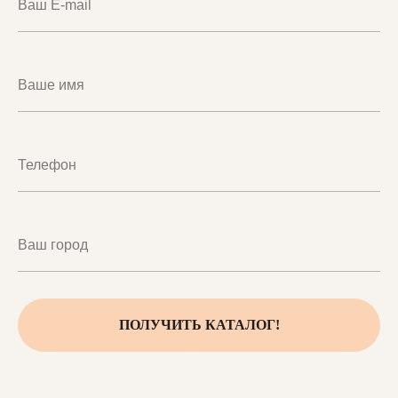
ПОЛУЧИТЬ КАТАЛОГ!