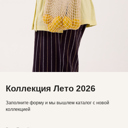
Коллекция Лето 2026
Заполните форму и мы вышлем каталог с новой
коллекцией