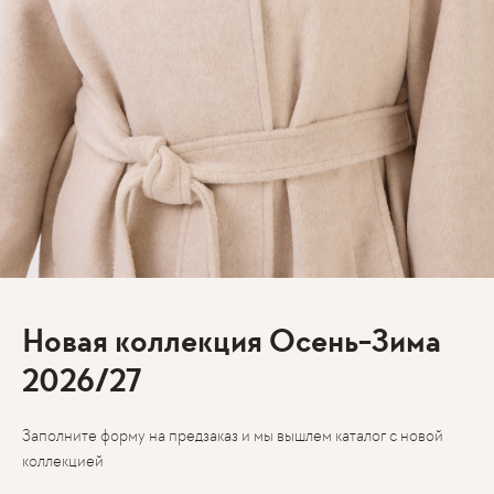
Новая коллекция Осень-Зима
2026/27
Заполните форму на предзаказ и мы вышлем каталог с новой
коллекцией