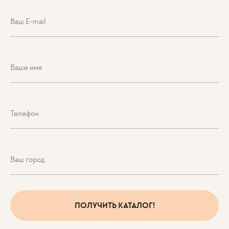
ПОЛУЧИТЬ КАТАЛОГ!